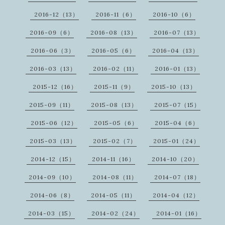
2016-12（13）
2016-11（6）
2016-10（6）
2016-09（6）
2016-08（13）
2016-07（13）
2016-06（3）
2016-05（6）
2016-04（13）
2016-03（13）
2016-02（11）
2016-01（13）
2015-12（16）
2015-11（9）
2015-10（13）
2015-09（11）
2015-08（13）
2015-07（15）
2015-06（12）
2015-05（6）
2015-04（6）
2015-03（13）
2015-02（7）
2015-01（24）
2014-12（15）
2014-11（16）
2014-10（20）
2014-09（10）
2014-08（11）
2014-07（18）
2014-06（8）
2014-05（11）
2014-04（12）
2014-03（15）
2014-02（24）
2014-01（16）