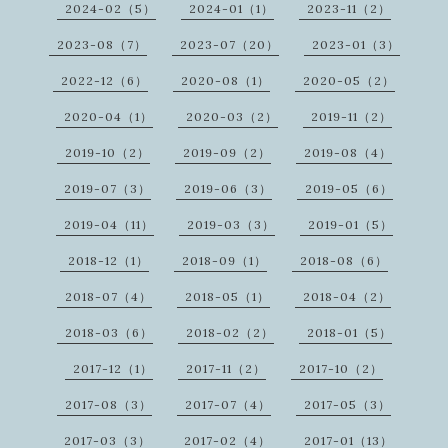
2024-02（5）
2024-01（1）
2023-11（2）
2023-08（7）
2023-07（20）
2023-01（3）
2022-12（6）
2020-08（1）
2020-05（2）
2020-04（1）
2020-03（2）
2019-11（2）
2019-10（2）
2019-09（2）
2019-08（4）
2019-07（3）
2019-06（3）
2019-05（6）
2019-04（11）
2019-03（3）
2019-01（5）
2018-12（1）
2018-09（1）
2018-08（6）
2018-07（4）
2018-05（1）
2018-04（2）
2018-03（6）
2018-02（2）
2018-01（5）
2017-12（1）
2017-11（2）
2017-10（2）
2017-08（3）
2017-07（4）
2017-05（3）
2017-03（3）
2017-02（4）
2017-01（13）