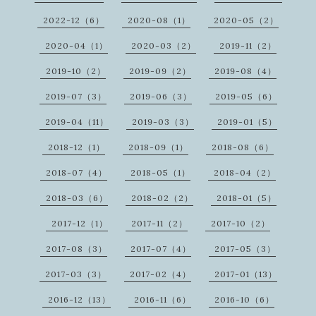
2022-12（6）
2020-08（1）
2020-05（2）
2020-04（1）
2020-03（2）
2019-11（2）
2019-10（2）
2019-09（2）
2019-08（4）
2019-07（3）
2019-06（3）
2019-05（6）
2019-04（11）
2019-03（3）
2019-01（5）
2018-12（1）
2018-09（1）
2018-08（6）
2018-07（4）
2018-05（1）
2018-04（2）
2018-03（6）
2018-02（2）
2018-01（5）
2017-12（1）
2017-11（2）
2017-10（2）
2017-08（3）
2017-07（4）
2017-05（3）
2017-03（3）
2017-02（4）
2017-01（13）
2016-12（13）
2016-11（6）
2016-10（6）