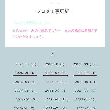
ブログ１憲更新！
ブログ１憲更新しました。
☆Voice☆ みのり残念でした～ またの機会に参加させ
ていただきましょう。
1
2026-03（3）
2025-11（1）
2025-09（2）
2025-08（5）
2025-07（2）
2025-04（1）
2025-03（3）
2024-12（3）
2024-10（3）
2024-08（5）
2024-04（1）
2024-03（4）
2024-02（5）
2024-01（1）
2023-11（2）
2023-08（7）
2023-07（20）
2023-01（3）