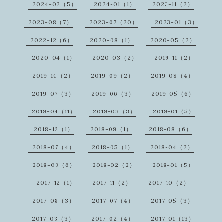
2024-02（5）
2024-01（1）
2023-11（2）
2023-08（7）
2023-07（20）
2023-01（3）
2022-12（6）
2020-08（1）
2020-05（2）
2020-04（1）
2020-03（2）
2019-11（2）
2019-10（2）
2019-09（2）
2019-08（4）
2019-07（3）
2019-06（3）
2019-05（6）
2019-04（11）
2019-03（3）
2019-01（5）
2018-12（1）
2018-09（1）
2018-08（6）
2018-07（4）
2018-05（1）
2018-04（2）
2018-03（6）
2018-02（2）
2018-01（5）
2017-12（1）
2017-11（2）
2017-10（2）
2017-08（3）
2017-07（4）
2017-05（3）
2017-03（3）
2017-02（4）
2017-01（13）