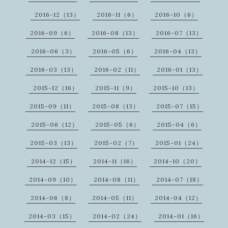
2016-12（13）
2016-11（6）
2016-10（6）
2016-09（6）
2016-08（13）
2016-07（13）
2016-06（3）
2016-05（6）
2016-04（13）
2016-03（13）
2016-02（11）
2016-01（13）
2015-12（16）
2015-11（9）
2015-10（13）
2015-09（11）
2015-08（13）
2015-07（15）
2015-06（12）
2015-05（6）
2015-04（6）
2015-03（13）
2015-02（7）
2015-01（24）
2014-12（15）
2014-11（16）
2014-10（20）
2014-09（10）
2014-08（11）
2014-07（18）
2014-06（8）
2014-05（11）
2014-04（12）
2014-03（15）
2014-02（24）
2014-01（16）