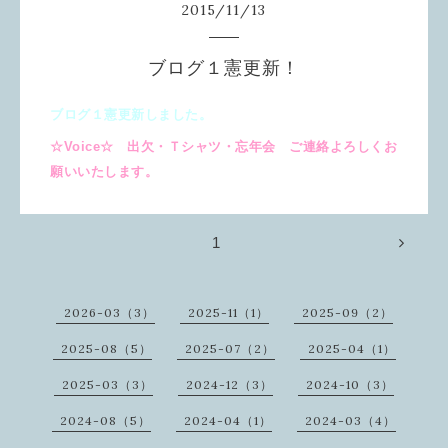
2015
/
11
/
13
ブログ１憲更新！
ブログ１憲更新しました。
☆Voice☆ 出欠・Ｔシャツ・忘年会 ご連絡よろしくお
願いいたします。
1
2026-03（3）
2025-11（1）
2025-09（2）
2025-08（5）
2025-07（2）
2025-04（1）
2025-03（3）
2024-12（3）
2024-10（3）
2024-08（5）
2024-04（1）
2024-03（4）