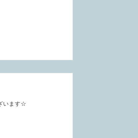
ざいます☆