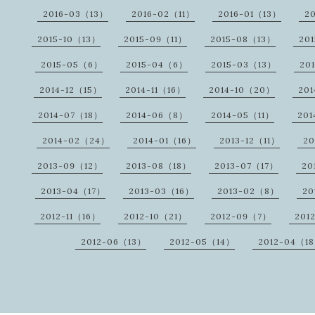
2016-03（13）
2016-02（11）
2016-01（13）
2
2015-10（13）
2015-09（11）
2015-08（13）
20
2015-05（6）
2015-04（6）
2015-03（13）
20
2014-12（15）
2014-11（16）
2014-10（20）
20
2014-07（18）
2014-06（8）
2014-05（11）
20
2014-02（24）
2014-01（16）
2013-12（11）
20
2013-09（12）
2013-08（18）
2013-07（17）
20
2013-04（17）
2013-03（16）
2013-02（8）
20
2012-11（16）
2012-10（21）
2012-09（7）
201
2012-06（13）
2012-05（14）
2012-04（1