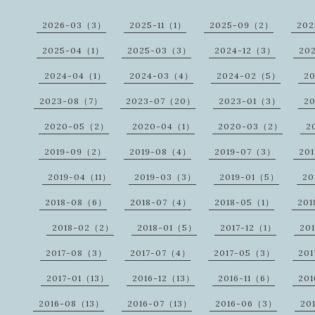
2026-03（3）
2025-11（1）
2025-09（2）
20
2025-04（1）
2025-03（3）
2024-12（3）
20
2024-04（1）
2024-03（4）
2024-02（5）
2
2023-08（7）
2023-07（20）
2023-01（3）
2
2020-05（2）
2020-04（1）
2020-03（2）
2
2019-09（2）
2019-08（4）
2019-07（3）
20
2019-04（11）
2019-03（3）
2019-01（5）
20
2018-08（6）
2018-07（4）
2018-05（1）
20
2018-02（2）
2018-01（5）
2017-12（1）
20
2017-08（3）
2017-07（4）
2017-05（3）
20
2017-01（13）
2016-12（13）
2016-11（6）
20
2016-08（13）
2016-07（13）
2016-06（3）
20