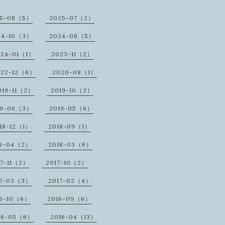
25-08（5）
2025-07（2）
24-10（3）
2024-08（5）
024-01（1）
2023-11（2）
022-12（6）
2020-08（1）
019-11（2）
2019-10（2）
19-06（3）
2019-05（6）
18-12（1）
2018-09（1）
18-04（2）
2018-03（6）
17-11（2）
2017-10（2）
17-03（3）
2017-02（4）
16-10（6）
2016-09（6）
16-05（6）
2016-04（13）