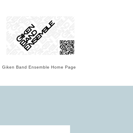
Giken Band Ensemble Home Page