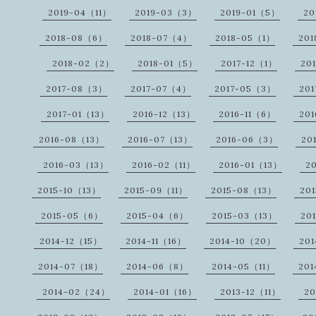
2019-04（11）
2019-03（3）
2019-01（5）
20
2018-08（6）
2018-07（4）
2018-05（1）
20
2018-02（2）
2018-01（5）
2017-12（1）
20
2017-08（3）
2017-07（4）
2017-05（3）
20
2017-01（13）
2016-12（13）
2016-11（6）
20
2016-08（13）
2016-07（13）
2016-06（3）
20
2016-03（13）
2016-02（11）
2016-01（13）
2
2015-10（13）
2015-09（11）
2015-08（13）
20
2015-05（6）
2015-04（6）
2015-03（13）
20
2014-12（15）
2014-11（16）
2014-10（20）
20
2014-07（18）
2014-06（8）
2014-05（11）
20
2014-02（24）
2014-01（16）
2013-12（11）
20