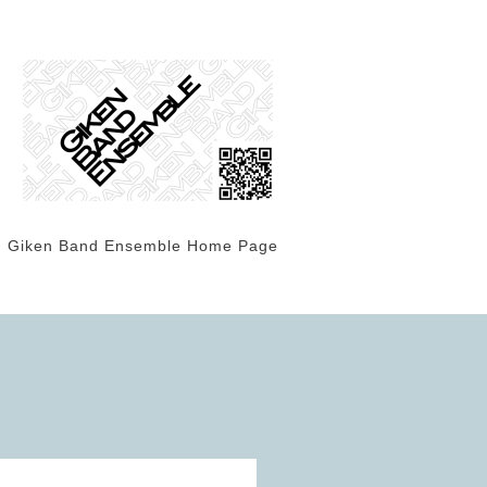
Giken Band Ensemble Home Page