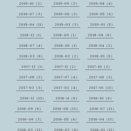
2019-10（2）
2019-09（2）
2019-08（4）
2019-07（3）
2019-06（3）
2019-05（6）
2019-04（11）
2019-03（3）
2019-01（5）
2018-12（1）
2018-09（1）
2018-08（6）
2018-07（4）
2018-05（1）
2018-04（2）
2018-03（6）
2018-02（2）
2018-01（5）
2017-12（1）
2017-11（2）
2017-10（2）
2017-08（3）
2017-07（4）
2017-05（3）
2017-03（3）
2017-02（4）
2017-01（13）
2016-12（13）
2016-11（6）
2016-10（6）
2016-09（6）
2016-08（13）
2016-07（13）
2016-06（3）
2016-05（6）
2016-04（13）
2016-03（13）
2016-02（11）
2016-01（13）