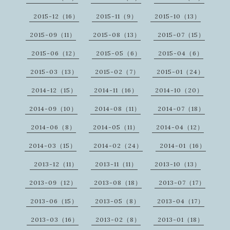
2015-12（16）
2015-11（9）
2015-10（13）
2015-09（11）
2015-08（13）
2015-07（15）
2015-06（12）
2015-05（6）
2015-04（6）
2015-03（13）
2015-02（7）
2015-01（24）
2014-12（15）
2014-11（16）
2014-10（20）
2014-09（10）
2014-08（11）
2014-07（18）
2014-06（8）
2014-05（11）
2014-04（12）
2014-03（15）
2014-02（24）
2014-01（16）
2013-12（11）
2013-11（11）
2013-10（13）
2013-09（12）
2013-08（18）
2013-07（17）
2013-06（15）
2013-05（8）
2013-04（17）
2013-03（16）
2013-02（8）
2013-01（18）