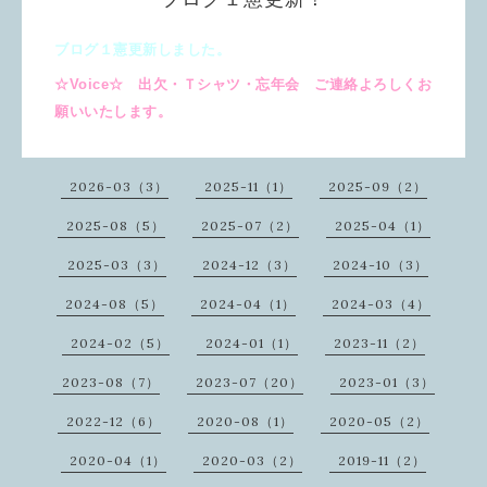
ブログ１憲更新しました。
☆Voice☆ 出欠・Ｔシャツ・忘年会 ご連絡よろしくお
願いいたします。
2026-03（3）
2025-11（1）
2025-09（2）
2025-08（5）
2025-07（2）
2025-04（1）
2025-03（3）
2024-12（3）
2024-10（3）
2024-08（5）
2024-04（1）
2024-03（4）
2024-02（5）
2024-01（1）
2023-11（2）
2023-08（7）
2023-07（20）
2023-01（3）
2022-12（6）
2020-08（1）
2020-05（2）
2020-04（1）
2020-03（2）
2019-11（2）