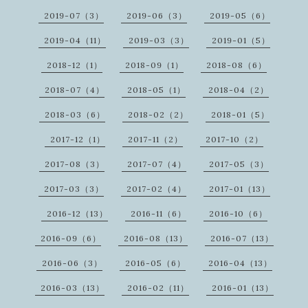
2019-07（3）
2019-06（3）
2019-05（6）
2019-04（11）
2019-03（3）
2019-01（5）
2018-12（1）
2018-09（1）
2018-08（6）
2018-07（4）
2018-05（1）
2018-04（2）
2018-03（6）
2018-02（2）
2018-01（5）
2017-12（1）
2017-11（2）
2017-10（2）
2017-08（3）
2017-07（4）
2017-05（3）
2017-03（3）
2017-02（4）
2017-01（13）
2016-12（13）
2016-11（6）
2016-10（6）
2016-09（6）
2016-08（13）
2016-07（13）
2016-06（3）
2016-05（6）
2016-04（13）
2016-03（13）
2016-02（11）
2016-01（13）