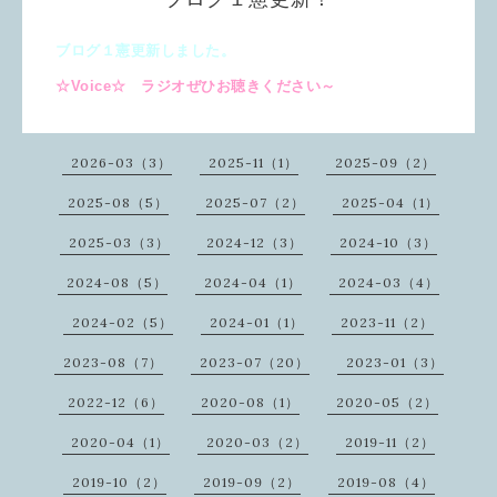
ブログ１憲更新しました。
☆Voice☆ ラジオぜひお聴きください～
2026-03（3）
2025-11（1）
2025-09（2）
2025-08（5）
2025-07（2）
2025-04（1）
2025-03（3）
2024-12（3）
2024-10（3）
2024-08（5）
2024-04（1）
2024-03（4）
2024-02（5）
2024-01（1）
2023-11（2）
2023-08（7）
2023-07（20）
2023-01（3）
2022-12（6）
2020-08（1）
2020-05（2）
2020-04（1）
2020-03（2）
2019-11（2）
2019-10（2）
2019-09（2）
2019-08（4）