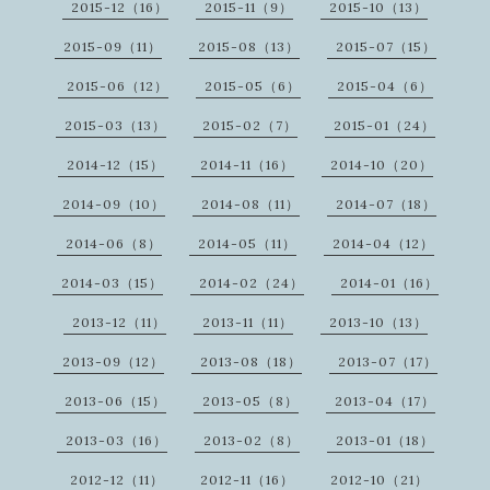
2015-12（16）
2015-11（9）
2015-10（13）
2015-09（11）
2015-08（13）
2015-07（15）
2015-06（12）
2015-05（6）
2015-04（6）
2015-03（13）
2015-02（7）
2015-01（24）
2014-12（15）
2014-11（16）
2014-10（20）
2014-09（10）
2014-08（11）
2014-07（18）
2014-06（8）
2014-05（11）
2014-04（12）
2014-03（15）
2014-02（24）
2014-01（16）
2013-12（11）
2013-11（11）
2013-10（13）
2013-09（12）
2013-08（18）
2013-07（17）
2013-06（15）
2013-05（8）
2013-04（17）
2013-03（16）
2013-02（8）
2013-01（18）
2012-12（11）
2012-11（16）
2012-10（21）