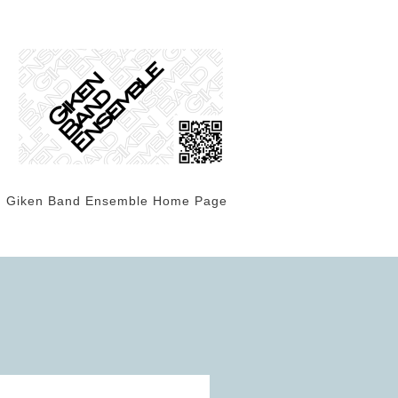
Giken Band Ensemble Home Page