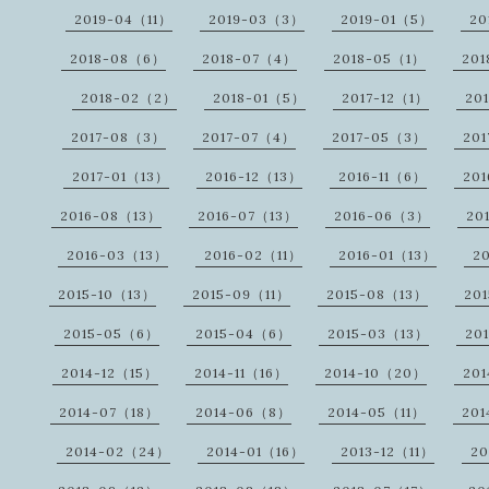
2019-04（11）
2019-03（3）
2019-01（5）
20
2018-08（6）
2018-07（4）
2018-05（1）
20
2018-02（2）
2018-01（5）
2017-12（1）
20
2017-08（3）
2017-07（4）
2017-05（3）
20
2017-01（13）
2016-12（13）
2016-11（6）
20
2016-08（13）
2016-07（13）
2016-06（3）
20
2016-03（13）
2016-02（11）
2016-01（13）
2
2015-10（13）
2015-09（11）
2015-08（13）
20
2015-05（6）
2015-04（6）
2015-03（13）
20
2014-12（15）
2014-11（16）
2014-10（20）
20
2014-07（18）
2014-06（8）
2014-05（11）
20
2014-02（24）
2014-01（16）
2013-12（11）
20