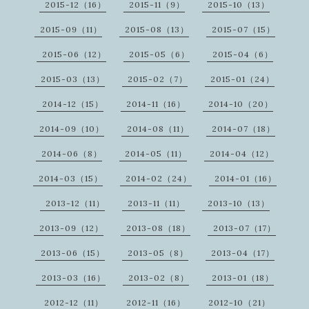
2015-12（16）
2015-11（9）
2015-10（13）
2015-09（11）
2015-08（13）
2015-07（15）
2015-06（12）
2015-05（6）
2015-04（6）
2015-03（13）
2015-02（7）
2015-01（24）
2014-12（15）
2014-11（16）
2014-10（20）
2014-09（10）
2014-08（11）
2014-07（18）
2014-06（8）
2014-05（11）
2014-04（12）
2014-03（15）
2014-02（24）
2014-01（16）
2013-12（11）
2013-11（11）
2013-10（13）
2013-09（12）
2013-08（18）
2013-07（17）
2013-06（15）
2013-05（8）
2013-04（17）
2013-03（16）
2013-02（8）
2013-01（18）
2012-12（11）
2012-11（16）
2012-10（21）