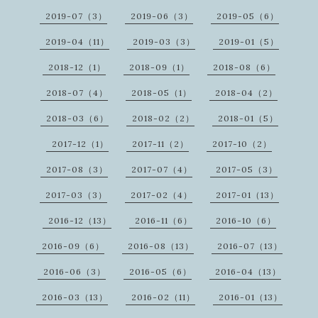
2019-07（3）
2019-06（3）
2019-05（6）
2019-04（11）
2019-03（3）
2019-01（5）
2018-12（1）
2018-09（1）
2018-08（6）
2018-07（4）
2018-05（1）
2018-04（2）
2018-03（6）
2018-02（2）
2018-01（5）
2017-12（1）
2017-11（2）
2017-10（2）
2017-08（3）
2017-07（4）
2017-05（3）
2017-03（3）
2017-02（4）
2017-01（13）
2016-12（13）
2016-11（6）
2016-10（6）
2016-09（6）
2016-08（13）
2016-07（13）
2016-06（3）
2016-05（6）
2016-04（13）
2016-03（13）
2016-02（11）
2016-01（13）