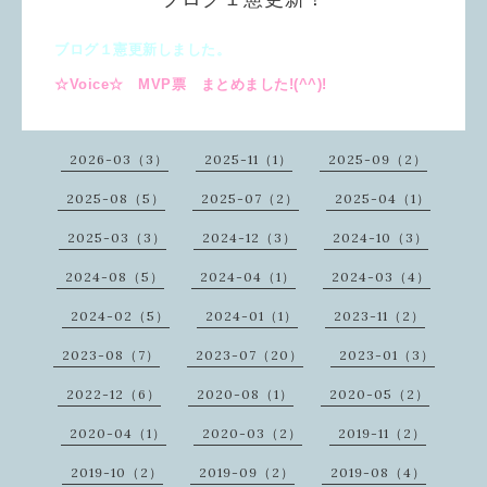
ブログ１憲更新しました。
☆Voice☆ MVP票 まとめました!(^^)!
2026-03（3）
2025-11（1）
2025-09（2）
2025-08（5）
2025-07（2）
2025-04（1）
2025-03（3）
2024-12（3）
2024-10（3）
2024-08（5）
2024-04（1）
2024-03（4）
2024-02（5）
2024-01（1）
2023-11（2）
2023-08（7）
2023-07（20）
2023-01（3）
2022-12（6）
2020-08（1）
2020-05（2）
2020-04（1）
2020-03（2）
2019-11（2）
2019-10（2）
2019-09（2）
2019-08（4）