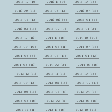
2015-12（16）
2015-11（9）
2015-10（13）
2015-09（11）
2015-08（13）
2015-07（15）
2015-06（12）
2015-05（6）
2015-04（6）
2015-03（13）
2015-02（7）
2015-01（24）
2014-12（15）
2014-11（16）
2014-10（20）
2014-09（10）
2014-08（11）
2014-07（18）
2014-06（8）
2014-05（11）
2014-04（12）
2014-03（15）
2014-02（24）
2014-01（16）
2013-12（11）
2013-11（11）
2013-10（13）
2013-09（12）
2013-08（18）
2013-07（17）
2013-06（15）
2013-05（8）
2013-04（17）
2013-03（16）
2013-02（8）
2013-01（18）
2012-12（11）
2012-11（16）
2012-10（21）