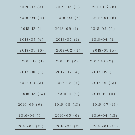
2019-07（3）
2019-06（3）
2019-05（6）
2019-04（11）
2019-03（3）
2019-01（5）
2018-12（1）
2018-09（1）
2018-08（6）
2018-07（4）
2018-05（1）
2018-04（2）
2018-03（6）
2018-02（2）
2018-01（5）
2017-12（1）
2017-11（2）
2017-10（2）
2017-08（3）
2017-07（4）
2017-05（3）
2017-03（3）
2017-02（4）
2017-01（13）
2016-12（13）
2016-11（6）
2016-10（6）
2016-09（6）
2016-08（13）
2016-07（13）
2016-06（3）
2016-05（6）
2016-04（13）
2016-03（13）
2016-02（11）
2016-01（13）