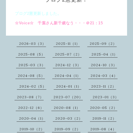
ブログ2憲更新しました。
☆Voice☆ 千葉さん新千歳なう・・・＠21：15
2026-03（3）
2025-11（1）
2025-09（2）
2025-08（5）
2025-07（2）
2025-04（1）
2025-03（3）
2024-12（3）
2024-10（3）
2024-08（5）
2024-04（1）
2024-03（4）
2024-02（5）
2024-01（1）
2023-11（2）
2023-08（7）
2023-07（20）
2023-01（3）
2022-12（6）
2020-08（1）
2020-05（2）
2020-04（1）
2020-03（2）
2019-11（2）
2019-10（2）
2019-09（2）
2019-08（4）