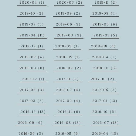
2020-04（1）
2020-03（2）
2019-11（2）
2019-10（2）
2019-09（2）
2019-08（4）
2019-07（3）
2019-06（3）
2019-05（6）
2019-04（11）
2019-03（3）
2019-01（5）
2018-12（1）
2018-09（1）
2018-08（6）
2018-07（4）
2018-05（1）
2018-04（2）
2018-03（6）
2018-02（2）
2018-01（5）
2017-12（1）
2017-11（2）
2017-10（2）
2017-08（3）
2017-07（4）
2017-05（3）
2017-03（3）
2017-02（4）
2017-01（13）
2016-12（13）
2016-11（6）
2016-10（6）
2016-09（6）
2016-08（13）
2016-07（13）
2016-06（3）
2016-05（6）
2016-04（13）