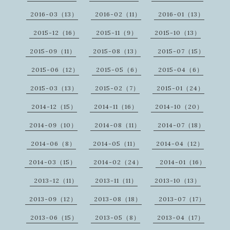
2016-03（13）
2016-02（11）
2016-01（13）
2015-12（16）
2015-11（9）
2015-10（13）
2015-09（11）
2015-08（13）
2015-07（15）
2015-06（12）
2015-05（6）
2015-04（6）
2015-03（13）
2015-02（7）
2015-01（24）
2014-12（15）
2014-11（16）
2014-10（20）
2014-09（10）
2014-08（11）
2014-07（18）
2014-06（8）
2014-05（11）
2014-04（12）
2014-03（15）
2014-02（24）
2014-01（16）
2013-12（11）
2013-11（11）
2013-10（13）
2013-09（12）
2013-08（18）
2013-07（17）
2013-06（15）
2013-05（8）
2013-04（17）