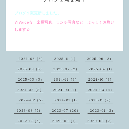
ブログ１憲更新しました。
☆Voice☆ 楽屋写真、ランチ写真など よろしくお願い
します☆
2026-03（3）
2025-11（1）
2025-09（2）
2025-08（5）
2025-07（2）
2025-04（1）
2025-03（3）
2024-12（3）
2024-10（3）
2024-08（5）
2024-04（1）
2024-03（4）
2024-02（5）
2024-01（1）
2023-11（2）
2023-08（7）
2023-07（20）
2023-01（3）
2022-12（6）
2020-08（1）
2020-05（2）