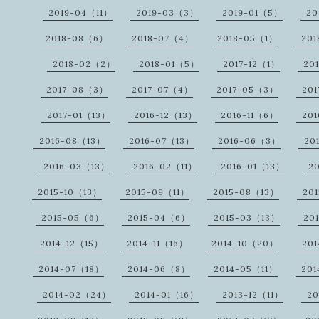
2019-04（11）
2019-03（3）
2019-01（5）
20
2018-08（6）
2018-07（4）
2018-05（1）
20
2018-02（2）
2018-01（5）
2017-12（1）
20
2017-08（3）
2017-07（4）
2017-05（3）
20
2017-01（13）
2016-12（13）
2016-11（6）
20
2016-08（13）
2016-07（13）
2016-06（3）
20
2016-03（13）
2016-02（11）
2016-01（13）
2
2015-10（13）
2015-09（11）
2015-08（13）
20
2015-05（6）
2015-04（6）
2015-03（13）
20
2014-12（15）
2014-11（16）
2014-10（20）
20
2014-07（18）
2014-06（8）
2014-05（11）
20
2014-02（24）
2014-01（16）
2013-12（11）
20