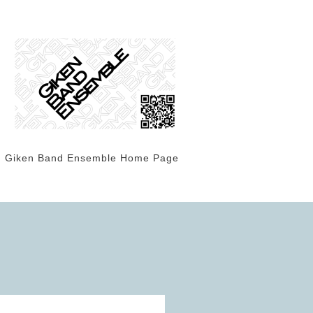
Giken Band Ensemble Home Page