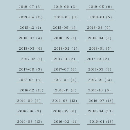
2019-07（3）
2019-06（3）
2019-05（6）
2019-04（11）
2019-03（3）
2019-01（5）
2018-12（1）
2018-09（1）
2018-08（6）
2018-07（4）
2018-05（1）
2018-04（2）
2018-03（6）
2018-02（2）
2018-01（5）
2017-12（1）
2017-11（2）
2017-10（2）
2017-08（3）
2017-07（4）
2017-05（3）
2017-03（3）
2017-02（4）
2017-01（13）
2016-12（13）
2016-11（6）
2016-10（6）
2016-09（6）
2016-08（13）
2016-07（13）
2016-06（3）
2016-05（6）
2016-04（13）
2016-03（13）
2016-02（11）
2016-01（13）