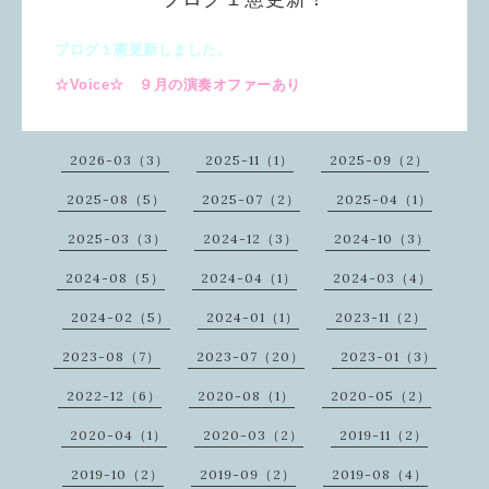
ブログ１憲更新しました。
☆Voice☆ ９月の演奏オファーあり
2026-03（3）
2025-11（1）
2025-09（2）
2025-08（5）
2025-07（2）
2025-04（1）
2025-03（3）
2024-12（3）
2024-10（3）
2024-08（5）
2024-04（1）
2024-03（4）
2024-02（5）
2024-01（1）
2023-11（2）
2023-08（7）
2023-07（20）
2023-01（3）
2022-12（6）
2020-08（1）
2020-05（2）
2020-04（1）
2020-03（2）
2019-11（2）
2019-10（2）
2019-09（2）
2019-08（4）