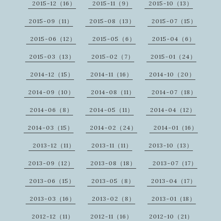
2015-12（16）
2015-11（9）
2015-10（13）
2015-09（11）
2015-08（13）
2015-07（15）
2015-06（12）
2015-05（6）
2015-04（6）
2015-03（13）
2015-02（7）
2015-01（24）
2014-12（15）
2014-11（16）
2014-10（20）
2014-09（10）
2014-08（11）
2014-07（18）
2014-06（8）
2014-05（11）
2014-04（12）
2014-03（15）
2014-02（24）
2014-01（16）
2013-12（11）
2013-11（11）
2013-10（13）
2013-09（12）
2013-08（18）
2013-07（17）
2013-06（15）
2013-05（8）
2013-04（17）
2013-03（16）
2013-02（8）
2013-01（18）
2012-12（11）
2012-11（16）
2012-10（21）