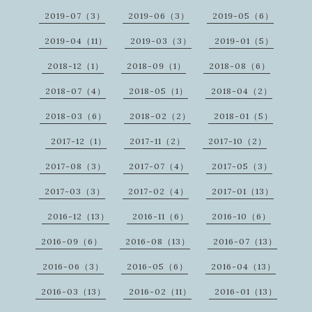
2019-07（3）
2019-06（3）
2019-05（6）
2019-04（11）
2019-03（3）
2019-01（5）
2018-12（1）
2018-09（1）
2018-08（6）
2018-07（4）
2018-05（1）
2018-04（2）
2018-03（6）
2018-02（2）
2018-01（5）
2017-12（1）
2017-11（2）
2017-10（2）
2017-08（3）
2017-07（4）
2017-05（3）
2017-03（3）
2017-02（4）
2017-01（13）
2016-12（13）
2016-11（6）
2016-10（6）
2016-09（6）
2016-08（13）
2016-07（13）
2016-06（3）
2016-05（6）
2016-04（13）
2016-03（13）
2016-02（11）
2016-01（13）