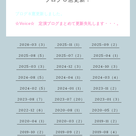
ブログ８憲更新しました。
☆Voice☆ 定演ブログまとめて更新失礼します・・・。
2026-03（3）
2025-11（1）
2025-09（2）
2025-08（5）
2025-07（2）
2025-04（1）
2025-03（3）
2024-12（3）
2024-10（3）
2024-08（5）
2024-04（1）
2024-03（4）
2024-02（5）
2024-01（1）
2023-11（2）
2023-08（7）
2023-07（20）
2023-01（3）
2022-12（6）
2020-08（1）
2020-05（2）
2020-04（1）
2020-03（2）
2019-11（2）
2019-10（2）
2019-09（2）
2019-08（4）