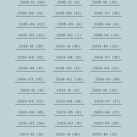
2015-12（16）
2015-11（9）
2015-10（13）
2015-09（11）
2015-08（13）
2015-07（15）
2015-06（12）
2015-05（6）
2015-04（6）
2015-03（13）
2015-02（7）
2015-01（24）
2014-12（15）
2014-11（16）
2014-10（20）
2014-09（10）
2014-08（11）
2014-07（18）
2014-06（8）
2014-05（11）
2014-04（12）
2014-03（15）
2014-02（24）
2014-01（16）
2013-12（11）
2013-11（11）
2013-10（13）
2013-09（12）
2013-08（18）
2013-07（17）
2013-06（15）
2013-05（8）
2013-04（17）
2013-03（16）
2013-02（8）
2013-01（18）
2012-12（11）
2012-11（16）
2012-10（21）