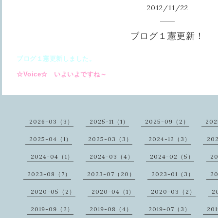
2012
/
11
/
22
ブログ１憲更新！
ブログ１憲更新しました。
☆Voice☆ いよいよですね～
2026-03（3）
2025-11（1）
2025-09（2）
20
2025-04（1）
2025-03（3）
2024-12（3）
20
2024-04（1）
2024-03（4）
2024-02（5）
2
2023-08（7）
2023-07（20）
2023-01（3）
2
2020-05（2）
2020-04（1）
2020-03（2）
2
2019-09（2）
2019-08（4）
2019-07（3）
20