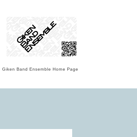
Giken Band Ensemble Home Page