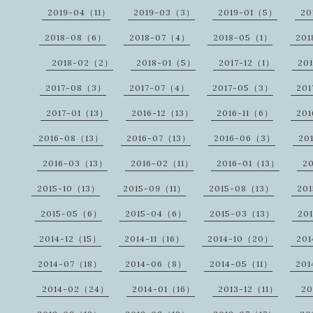
2019-04（11）
2019-03（3）
2019-01（5）
20
2018-08（6）
2018-07（4）
2018-05（1）
20
2018-02（2）
2018-01（5）
2017-12（1）
20
2017-08（3）
2017-07（4）
2017-05（3）
20
2017-01（13）
2016-12（13）
2016-11（6）
20
2016-08（13）
2016-07（13）
2016-06（3）
20
2016-03（13）
2016-02（11）
2016-01（13）
2
2015-10（13）
2015-09（11）
2015-08（13）
20
2015-05（6）
2015-04（6）
2015-03（13）
20
2014-12（15）
2014-11（16）
2014-10（20）
20
2014-07（18）
2014-06（8）
2014-05（11）
20
2014-02（24）
2014-01（16）
2013-12（11）
20