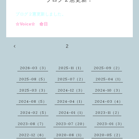
ブログ２憲更新しました。
☆Voice☆ 命日
2
2026-03（3）
2025-11（1）
2025-09（2）
2025-08（5）
2025-07（2）
2025-04（1）
2025-03（3）
2024-12（3）
2024-10（3）
2024-08（5）
2024-04（1）
2024-03（4）
2024-02（5）
2024-01（1）
2023-11（2）
2023-08（7）
2023-07（20）
2023-01（3）
2022-12（6）
2020-08（1）
2020-05（2）