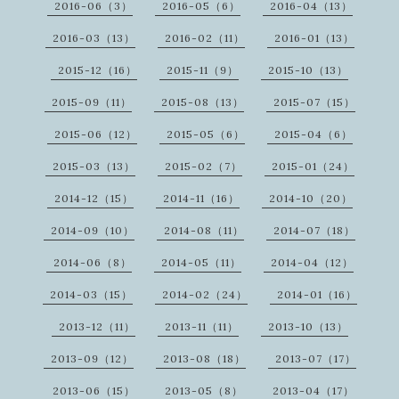
2016-06（3）
2016-05（6）
2016-04（13）
2016-03（13）
2016-02（11）
2016-01（13）
2015-12（16）
2015-11（9）
2015-10（13）
2015-09（11）
2015-08（13）
2015-07（15）
2015-06（12）
2015-05（6）
2015-04（6）
2015-03（13）
2015-02（7）
2015-01（24）
2014-12（15）
2014-11（16）
2014-10（20）
2014-09（10）
2014-08（11）
2014-07（18）
2014-06（8）
2014-05（11）
2014-04（12）
2014-03（15）
2014-02（24）
2014-01（16）
2013-12（11）
2013-11（11）
2013-10（13）
2013-09（12）
2013-08（18）
2013-07（17）
2013-06（15）
2013-05（8）
2013-04（17）