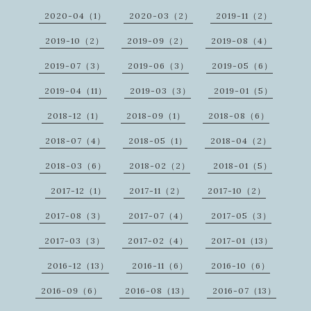
2020-04（1）
2020-03（2）
2019-11（2）
2019-10（2）
2019-09（2）
2019-08（4）
2019-07（3）
2019-06（3）
2019-05（6）
2019-04（11）
2019-03（3）
2019-01（5）
2018-12（1）
2018-09（1）
2018-08（6）
2018-07（4）
2018-05（1）
2018-04（2）
2018-03（6）
2018-02（2）
2018-01（5）
2017-12（1）
2017-11（2）
2017-10（2）
2017-08（3）
2017-07（4）
2017-05（3）
2017-03（3）
2017-02（4）
2017-01（13）
2016-12（13）
2016-11（6）
2016-10（6）
2016-09（6）
2016-08（13）
2016-07（13）