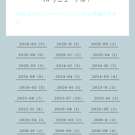
2012.3 ホームページリニューアル準備中です
☆
2026-03（3）
2025-11（1）
2025-09（2）
2025-08（5）
2025-07（2）
2025-04（1）
2025-03（3）
2024-12（3）
2024-10（3）
2024-08（5）
2024-04（1）
2024-03（4）
2024-02（5）
2024-01（1）
2023-11（2）
2023-08（7）
2023-07（20）
2023-01（3）
2022-12（6）
2020-08（1）
2020-05（2）
2020-04（1）
2020-03（2）
2019-11（2）
2019-10（2）
2019-09（2）
2019-08（4）