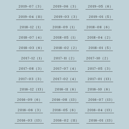
2019-07（3）
2019-06（3）
2019-05（6）
2019-04（11）
2019-03（3）
2019-01（5）
2018-12（1）
2018-09（1）
2018-08（6）
2018-07（4）
2018-05（1）
2018-04（2）
2018-03（6）
2018-02（2）
2018-01（5）
2017-12（1）
2017-11（2）
2017-10（2）
2017-08（3）
2017-07（4）
2017-05（3）
2017-03（3）
2017-02（4）
2017-01（13）
2016-12（13）
2016-11（6）
2016-10（6）
2016-09（6）
2016-08（13）
2016-07（13）
2016-06（3）
2016-05（6）
2016-04（13）
2016-03（13）
2016-02（11）
2016-01（13）