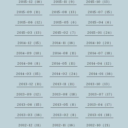
2015-12（16）
2015-11（9）
2015-10（13）
2015-09（11）
2015-08（13）
2015-07（15）
2015-06（12）
2015-05（6）
2015-04（6）
2015-03（13）
2015-02（7）
2015-01（24）
2014-12（15）
2014-11（16）
2014-10（20）
2014-09（10）
2014-08（11）
2014-07（18）
2014-06（8）
2014-05（11）
2014-04（12）
2014-03（15）
2014-02（24）
2014-01（16）
2013-12（11）
2013-11（11）
2013-10（13）
2013-09（12）
2013-08（18）
2013-07（17）
2013-06（15）
2013-05（8）
2013-04（17）
2013-03（16）
2013-02（8）
2013-01（18）
2012-12（11）
2012-11（16）
2012-10（21）