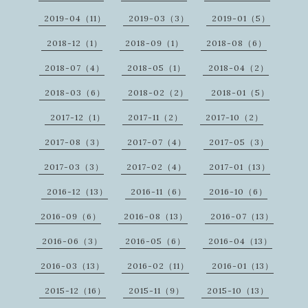
2019-04（11）
2019-03（3）
2019-01（5）
2018-12（1）
2018-09（1）
2018-08（6）
2018-07（4）
2018-05（1）
2018-04（2）
2018-03（6）
2018-02（2）
2018-01（5）
2017-12（1）
2017-11（2）
2017-10（2）
2017-08（3）
2017-07（4）
2017-05（3）
2017-03（3）
2017-02（4）
2017-01（13）
2016-12（13）
2016-11（6）
2016-10（6）
2016-09（6）
2016-08（13）
2016-07（13）
2016-06（3）
2016-05（6）
2016-04（13）
2016-03（13）
2016-02（11）
2016-01（13）
2015-12（16）
2015-11（9）
2015-10（13）