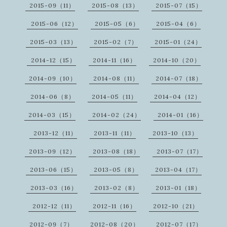
2015-09（11）
2015-08（13）
2015-07（15）
2015-06（12）
2015-05（6）
2015-04（6）
2015-03（13）
2015-02（7）
2015-01（24）
2014-12（15）
2014-11（16）
2014-10（20）
2014-09（10）
2014-08（11）
2014-07（18）
2014-06（8）
2014-05（11）
2014-04（12）
2014-03（15）
2014-02（24）
2014-01（16）
2013-12（11）
2013-11（11）
2013-10（13）
2013-09（12）
2013-08（18）
2013-07（17）
2013-06（15）
2013-05（8）
2013-04（17）
2013-03（16）
2013-02（8）
2013-01（18）
2012-12（11）
2012-11（16）
2012-10（21）
2012-09（7）
2012-08（20）
2012-07（17）