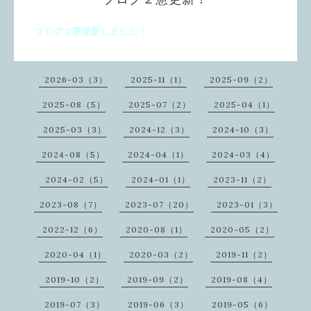
ブログ２憲更新しました！
2026-03（3）
2025-11（1）
2025-09（2）
2025-08（5）
2025-07（2）
2025-04（1）
2025-03（3）
2024-12（3）
2024-10（3）
2024-08（5）
2024-04（1）
2024-03（4）
2024-02（5）
2024-01（1）
2023-11（2）
2023-08（7）
2023-07（20）
2023-01（3）
2022-12（6）
2020-08（1）
2020-05（2）
2020-04（1）
2020-03（2）
2019-11（2）
2019-10（2）
2019-09（2）
2019-08（4）
2019-07（3）
2019-06（3）
2019-05（6）