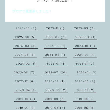
ブログ２憲更新しました！
2026-03（3）
2025-11（1）
2025-09（2）
2025-08（5）
2025-07（2）
2025-04（1）
2025-03（3）
2024-12（3）
2024-10（3）
2024-08（5）
2024-04（1）
2024-03（4）
2024-02（5）
2024-01（1）
2023-11（2）
2023-08（7）
2023-07（20）
2023-01（3）
2022-12（6）
2020-08（1）
2020-05（2）
2020-04（1）
2020-03（2）
2019-11（2）
2019-10（2）
2019-09（2）
2019-08（4）
2019-07（3）
2019-06（3）
2019-05（6）