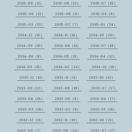
2015-09（11）
2015-08（13）
2015-07（15）
2015-06（12）
2015-05（6）
2015-04（6）
2015-03（13）
2015-02（7）
2015-01（24）
2014-12（15）
2014-11（16）
2014-10（20）
2014-09（10）
2014-08（11）
2014-07（18）
2014-06（8）
2014-05（11）
2014-04（12）
2014-03（15）
2014-02（24）
2014-01（16）
2013-12（11）
2013-11（11）
2013-10（13）
2013-09（12）
2013-08（18）
2013-07（17）
2013-06（15）
2013-05（8）
2013-04（17）
2013-03（16）
2013-02（8）
2013-01（18）
2012-12（11）
2012-11（16）
2012-10（21）
2012-09（7）
2012-08（20）
2012-07（17）