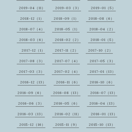
2019-04（11）
2019-03（3）
2019-01（5）
2018-12（1）
2018-09（1）
2018-08（6）
2018-07（4）
2018-05（1）
2018-04（2）
2018-03（6）
2018-02（2）
2018-01（5）
2017-12（1）
2017-11（2）
2017-10（2）
2017-08（3）
2017-07（4）
2017-05（3）
2017-03（3）
2017-02（4）
2017-01（13）
2016-12（13）
2016-11（6）
2016-10（6）
2016-09（6）
2016-08（13）
2016-07（13）
2016-06（3）
2016-05（6）
2016-04（13）
2016-03（13）
2016-02（11）
2016-01（13）
2015-12（16）
2015-11（9）
2015-10（13）