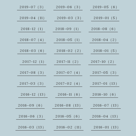
2019-07（3）
2019-06（3）
2019-05（6）
2019-04（11）
2019-03（3）
2019-01（5）
2018-12（1）
2018-09（1）
2018-08（6）
2018-07（4）
2018-05（1）
2018-04（2）
2018-03（6）
2018-02（2）
2018-01（5）
2017-12（1）
2017-11（2）
2017-10（2）
2017-08（3）
2017-07（4）
2017-05（3）
2017-03（3）
2017-02（4）
2017-01（13）
2016-12（13）
2016-11（6）
2016-10（6）
2016-09（6）
2016-08（13）
2016-07（13）
2016-06（3）
2016-05（6）
2016-04（13）
2016-03（13）
2016-02（11）
2016-01（13）