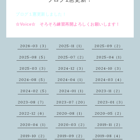
ブログ１憲更新しました！
☆Voice☆ そろそろ練習再開よろしくお願いします！
2026-03（3）
2025-11（1）
2025-09（2）
2025-08（5）
2025-07（2）
2025-04（1）
2025-03（3）
2024-12（3）
2024-10（3）
2024-08（5）
2024-04（1）
2024-03（4）
2024-02（5）
2024-01（1）
2023-11（2）
2023-08（7）
2023-07（20）
2023-01（3）
2022-12（6）
2020-08（1）
2020-05（2）
2020-04（1）
2020-03（2）
2019-11（2）
2019-10（2）
2019-09（2）
2019-08（4）