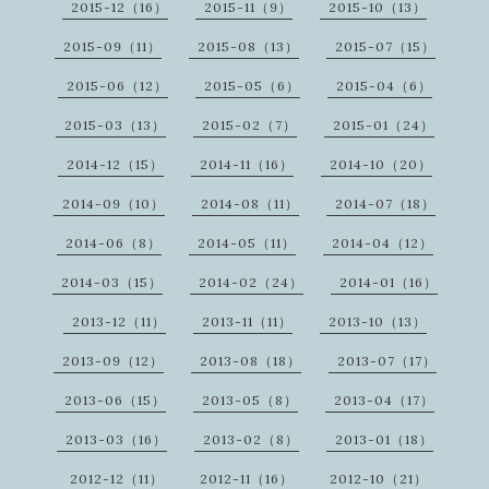
2015-12（16）
2015-11（9）
2015-10（13）
2015-09（11）
2015-08（13）
2015-07（15）
2015-06（12）
2015-05（6）
2015-04（6）
2015-03（13）
2015-02（7）
2015-01（24）
2014-12（15）
2014-11（16）
2014-10（20）
2014-09（10）
2014-08（11）
2014-07（18）
2014-06（8）
2014-05（11）
2014-04（12）
2014-03（15）
2014-02（24）
2014-01（16）
2013-12（11）
2013-11（11）
2013-10（13）
2013-09（12）
2013-08（18）
2013-07（17）
2013-06（15）
2013-05（8）
2013-04（17）
2013-03（16）
2013-02（8）
2013-01（18）
2012-12（11）
2012-11（16）
2012-10（21）