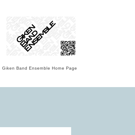
Giken Band Ensemble Home Page