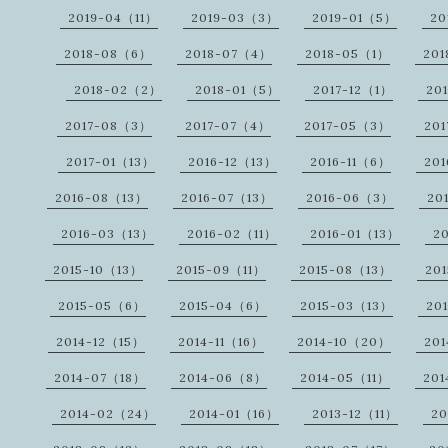
2019-04（11）
2019-03（3）
2019-01（5）
20
2018-08（6）
2018-07（4）
2018-05（1）
20
2018-02（2）
2018-01（5）
2017-12（1）
20
2017-08（3）
2017-07（4）
2017-05（3）
20
2017-01（13）
2016-12（13）
2016-11（6）
20
2016-08（13）
2016-07（13）
2016-06（3）
20
2016-03（13）
2016-02（11）
2016-01（13）
2
2015-10（13）
2015-09（11）
2015-08（13）
20
2015-05（6）
2015-04（6）
2015-03（13）
20
2014-12（15）
2014-11（16）
2014-10（20）
20
2014-07（18）
2014-06（8）
2014-05（11）
20
2014-02（24）
2014-01（16）
2013-12（11）
20