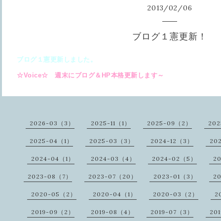
2013
/
02
/
06
ブログ１憲更新！
ブログ１憲更新しました。
☆Voice☆ 週末にブログ＆HP本格更新します～
2026-03（3）
2025-11（1）
2025-09（2）
20
2025-04（1）
2025-03（3）
2024-12（3）
20
2024-04（1）
2024-03（4）
2024-02（5）
2
2023-08（7）
2023-07（20）
2023-01（3）
2
2020-05（2）
2020-04（1）
2020-03（2）
2
2019-09（2）
2019-08（4）
2019-07（3）
20