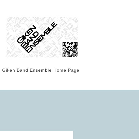
Giken Band Ensemble Home Page