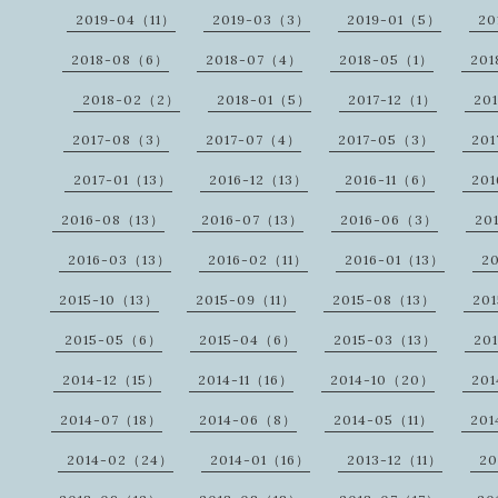
2019-04（11）
2019-03（3）
2019-01（5）
20
2018-08（6）
2018-07（4）
2018-05（1）
20
2018-02（2）
2018-01（5）
2017-12（1）
20
2017-08（3）
2017-07（4）
2017-05（3）
20
2017-01（13）
2016-12（13）
2016-11（6）
20
2016-08（13）
2016-07（13）
2016-06（3）
20
2016-03（13）
2016-02（11）
2016-01（13）
2
2015-10（13）
2015-09（11）
2015-08（13）
20
2015-05（6）
2015-04（6）
2015-03（13）
20
2014-12（15）
2014-11（16）
2014-10（20）
20
2014-07（18）
2014-06（8）
2014-05（11）
20
2014-02（24）
2014-01（16）
2013-12（11）
20