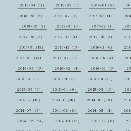
2019-04（11）
2019-03（3）
2019-01（5）
20
2018-08（6）
2018-07（4）
2018-05（1）
20
2018-02（2）
2018-01（5）
2017-12（1）
20
2017-08（3）
2017-07（4）
2017-05（3）
20
2017-01（13）
2016-12（13）
2016-11（6）
20
2016-08（13）
2016-07（13）
2016-06（3）
20
2016-03（13）
2016-02（11）
2016-01（13）
2
2015-10（13）
2015-09（11）
2015-08（13）
20
2015-05（6）
2015-04（6）
2015-03（13）
20
2014-12（15）
2014-11（16）
2014-10（20）
20
2014-07（18）
2014-06（8）
2014-05（11）
20
2014-02（24）
2014-01（16）
2013-12（11）
20