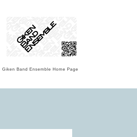
Giken Band Ensemble Home Page