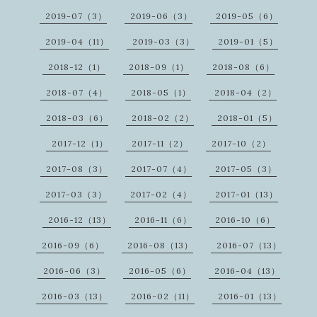
2019-07（3）
2019-06（3）
2019-05（6）
2019-04（11）
2019-03（3）
2019-01（5）
2018-12（1）
2018-09（1）
2018-08（6）
2018-07（4）
2018-05（1）
2018-04（2）
2018-03（6）
2018-02（2）
2018-01（5）
2017-12（1）
2017-11（2）
2017-10（2）
2017-08（3）
2017-07（4）
2017-05（3）
2017-03（3）
2017-02（4）
2017-01（13）
2016-12（13）
2016-11（6）
2016-10（6）
2016-09（6）
2016-08（13）
2016-07（13）
2016-06（3）
2016-05（6）
2016-04（13）
2016-03（13）
2016-02（11）
2016-01（13）