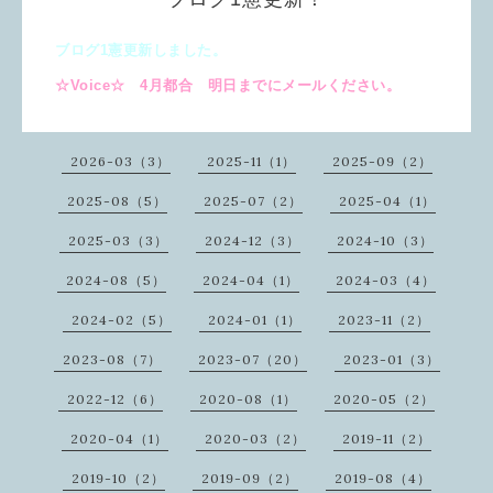
ブログ1憲更新しました。
☆Voice☆ 4月都合 明日までにメールください。
2026-03（3）
2025-11（1）
2025-09（2）
2025-08（5）
2025-07（2）
2025-04（1）
2025-03（3）
2024-12（3）
2024-10（3）
2024-08（5）
2024-04（1）
2024-03（4）
2024-02（5）
2024-01（1）
2023-11（2）
2023-08（7）
2023-07（20）
2023-01（3）
2022-12（6）
2020-08（1）
2020-05（2）
2020-04（1）
2020-03（2）
2019-11（2）
2019-10（2）
2019-09（2）
2019-08（4）