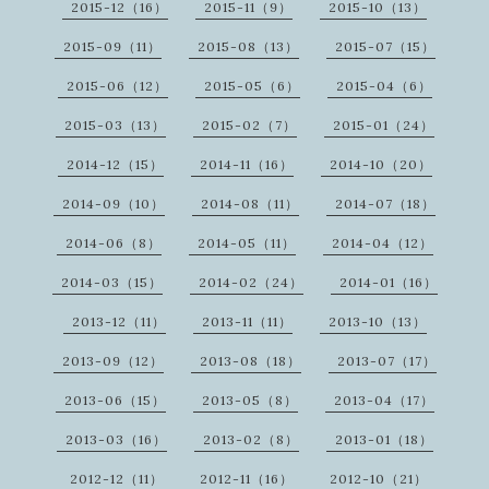
2015-12（16）
2015-11（9）
2015-10（13）
2015-09（11）
2015-08（13）
2015-07（15）
2015-06（12）
2015-05（6）
2015-04（6）
2015-03（13）
2015-02（7）
2015-01（24）
2014-12（15）
2014-11（16）
2014-10（20）
2014-09（10）
2014-08（11）
2014-07（18）
2014-06（8）
2014-05（11）
2014-04（12）
2014-03（15）
2014-02（24）
2014-01（16）
2013-12（11）
2013-11（11）
2013-10（13）
2013-09（12）
2013-08（18）
2013-07（17）
2013-06（15）
2013-05（8）
2013-04（17）
2013-03（16）
2013-02（8）
2013-01（18）
2012-12（11）
2012-11（16）
2012-10（21）