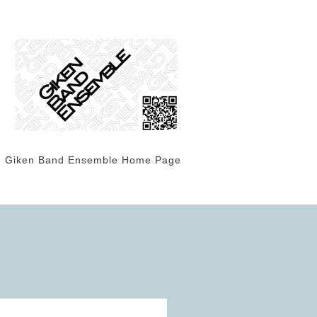
Giken Band Ensemble Home Page