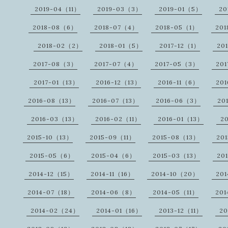
2019-04（11）
2019-03（3）
2019-01（5）
20
2018-08（6）
2018-07（4）
2018-05（1）
20
2018-02（2）
2018-01（5）
2017-12（1）
20
2017-08（3）
2017-07（4）
2017-05（3）
20
2017-01（13）
2016-12（13）
2016-11（6）
20
2016-08（13）
2016-07（13）
2016-06（3）
20
2016-03（13）
2016-02（11）
2016-01（13）
2
2015-10（13）
2015-09（11）
2015-08（13）
20
2015-05（6）
2015-04（6）
2015-03（13）
20
2014-12（15）
2014-11（16）
2014-10（20）
20
2014-07（18）
2014-06（8）
2014-05（11）
20
2014-02（24）
2014-01（16）
2013-12（11）
20