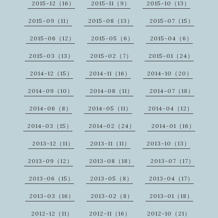
2015-12（16）
2015-11（9）
2015-10（13）
2015-09（11）
2015-08（13）
2015-07（15）
2015-06（12）
2015-05（6）
2015-04（6）
2015-03（13）
2015-02（7）
2015-01（24）
2014-12（15）
2014-11（16）
2014-10（20）
2014-09（10）
2014-08（11）
2014-07（18）
2014-06（8）
2014-05（11）
2014-04（12）
2014-03（15）
2014-02（24）
2014-01（16）
2013-12（11）
2013-11（11）
2013-10（13）
2013-09（12）
2013-08（18）
2013-07（17）
2013-06（15）
2013-05（8）
2013-04（17）
2013-03（16）
2013-02（8）
2013-01（18）
2012-12（11）
2012-11（16）
2012-10（21）