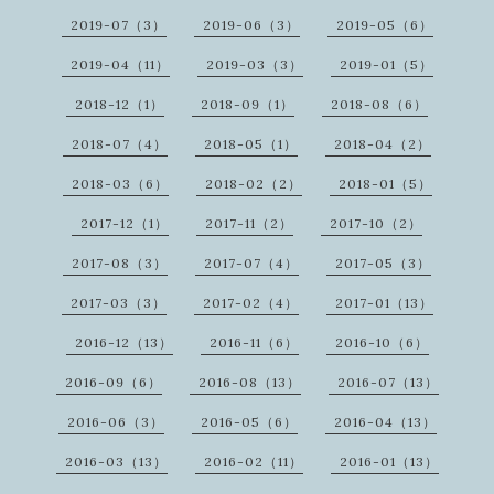
2019-07（3）
2019-06（3）
2019-05（6）
2019-04（11）
2019-03（3）
2019-01（5）
2018-12（1）
2018-09（1）
2018-08（6）
2018-07（4）
2018-05（1）
2018-04（2）
2018-03（6）
2018-02（2）
2018-01（5）
2017-12（1）
2017-11（2）
2017-10（2）
2017-08（3）
2017-07（4）
2017-05（3）
2017-03（3）
2017-02（4）
2017-01（13）
2016-12（13）
2016-11（6）
2016-10（6）
2016-09（6）
2016-08（13）
2016-07（13）
2016-06（3）
2016-05（6）
2016-04（13）
2016-03（13）
2016-02（11）
2016-01（13）