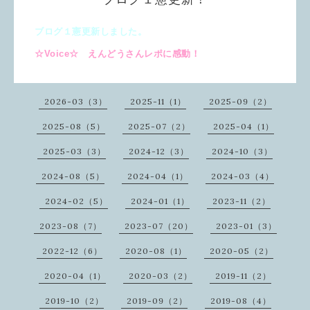
ブログ１憲更新しました。
☆Voice☆ えんどうさんレポに感動！
2026-03（3）
2025-11（1）
2025-09（2）
2025-08（5）
2025-07（2）
2025-04（1）
2025-03（3）
2024-12（3）
2024-10（3）
2024-08（5）
2024-04（1）
2024-03（4）
2024-02（5）
2024-01（1）
2023-11（2）
2023-08（7）
2023-07（20）
2023-01（3）
2022-12（6）
2020-08（1）
2020-05（2）
2020-04（1）
2020-03（2）
2019-11（2）
2019-10（2）
2019-09（2）
2019-08（4）