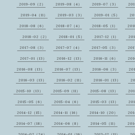
2019-09（2）
2019-08（4）
2019-07（3）
20
2019-04（11）
2019-03（3）
2019-01（5）
20
2018-08（6）
2018-07（4）
2018-05（1）
20
2018-02（2）
2018-01（5）
2017-12（1）
20
2017-08（3）
2017-07（4）
2017-05（3）
20
2017-01（13）
2016-12（13）
2016-11（6）
20
2016-08（13）
2016-07（13）
2016-06（3）
20
2016-03（13）
2016-02（11）
2016-01（13）
2
2015-10（13）
2015-09（11）
2015-08（13）
20
2015-05（6）
2015-04（6）
2015-03（13）
20
2014-12（15）
2014-11（16）
2014-10（20）
20
2014-07（18）
2014-06（8）
2014-05（11）
20
2014-02（24）
2014-01（16）
2013-12（11）
20