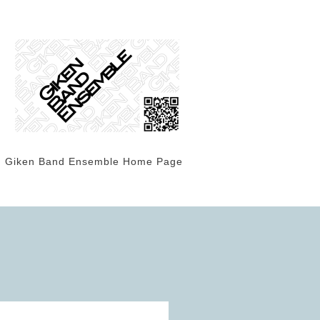
Giken Band Ensemble Home Page