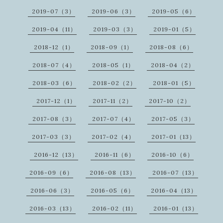
2019-07（3）
2019-06（3）
2019-05（6）
2019-04（11）
2019-03（3）
2019-01（5）
2018-12（1）
2018-09（1）
2018-08（6）
2018-07（4）
2018-05（1）
2018-04（2）
2018-03（6）
2018-02（2）
2018-01（5）
2017-12（1）
2017-11（2）
2017-10（2）
2017-08（3）
2017-07（4）
2017-05（3）
2017-03（3）
2017-02（4）
2017-01（13）
2016-12（13）
2016-11（6）
2016-10（6）
2016-09（6）
2016-08（13）
2016-07（13）
2016-06（3）
2016-05（6）
2016-04（13）
2016-03（13）
2016-02（11）
2016-01（13）