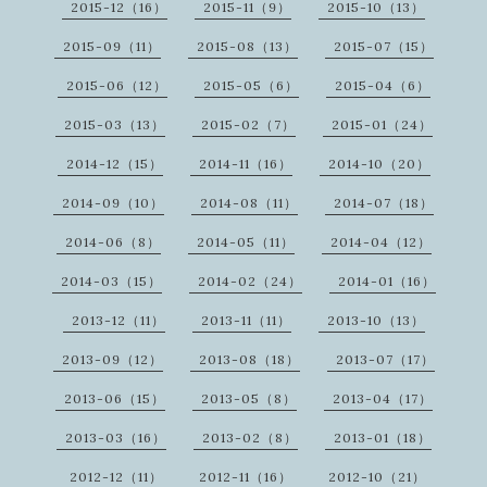
2015-12（16）
2015-11（9）
2015-10（13）
2015-09（11）
2015-08（13）
2015-07（15）
2015-06（12）
2015-05（6）
2015-04（6）
2015-03（13）
2015-02（7）
2015-01（24）
2014-12（15）
2014-11（16）
2014-10（20）
2014-09（10）
2014-08（11）
2014-07（18）
2014-06（8）
2014-05（11）
2014-04（12）
2014-03（15）
2014-02（24）
2014-01（16）
2013-12（11）
2013-11（11）
2013-10（13）
2013-09（12）
2013-08（18）
2013-07（17）
2013-06（15）
2013-05（8）
2013-04（17）
2013-03（16）
2013-02（8）
2013-01（18）
2012-12（11）
2012-11（16）
2012-10（21）