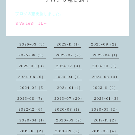
ブログ３憲更新しました。
☆Voice☆ 3L～
2026-03（3）
2025-11（1）
2025-09（2）
2025-08（5）
2025-07（2）
2025-04（1）
2025-03（3）
2024-12（3）
2024-10（3）
2024-08（5）
2024-04（1）
2024-03（4）
2024-02（5）
2024-01（1）
2023-11（2）
2023-08（7）
2023-07（20）
2023-01（3）
2022-12（6）
2020-08（1）
2020-05（2）
2020-04（1）
2020-03（2）
2019-11（2）
2019-10（2）
2019-09（2）
2019-08（4）