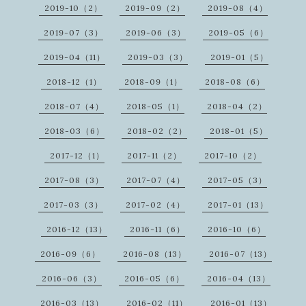
2019-10（2）
2019-09（2）
2019-08（4）
2019-07（3）
2019-06（3）
2019-05（6）
2019-04（11）
2019-03（3）
2019-01（5）
2018-12（1）
2018-09（1）
2018-08（6）
2018-07（4）
2018-05（1）
2018-04（2）
2018-03（6）
2018-02（2）
2018-01（5）
2017-12（1）
2017-11（2）
2017-10（2）
2017-08（3）
2017-07（4）
2017-05（3）
2017-03（3）
2017-02（4）
2017-01（13）
2016-12（13）
2016-11（6）
2016-10（6）
2016-09（6）
2016-08（13）
2016-07（13）
2016-06（3）
2016-05（6）
2016-04（13）
2016-03（13）
2016-02（11）
2016-01（13）