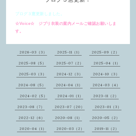
ブログ３憲更新しました。
☆Voice☆ ジブリ衣装の案内メールご確認お願いしま
す。
2026-03（3）
2025-11（1）
2025-09（2）
2025-08（5）
2025-07（2）
2025-04（1）
2025-03（3）
2024-12（3）
2024-10（3）
2024-08（5）
2024-04（1）
2024-03（4）
2024-02（5）
2024-01（1）
2023-11（2）
2023-08（7）
2023-07（20）
2023-01（3）
2022-12（6）
2020-08（1）
2020-05（2）
2020-04（1）
2020-03（2）
2019-11（2）