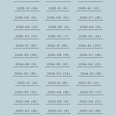
2015-12（16）
2015-11（9）
2015-10（13）
2015-09（11）
2015-08（13）
2015-07（15）
2015-06（12）
2015-05（6）
2015-04（6）
2015-03（13）
2015-02（7）
2015-01（24）
2014-12（15）
2014-11（16）
2014-10（20）
2014-09（10）
2014-08（11）
2014-07（18）
2014-06（8）
2014-05（11）
2014-04（12）
2014-03（15）
2014-02（24）
2014-01（16）
2013-12（11）
2013-11（11）
2013-10（13）
2013-09（12）
2013-08（18）
2013-07（17）
2013-06（15）
2013-05（8）
2013-04（17）
2013-03（16）
2013-02（8）
2013-01（18）