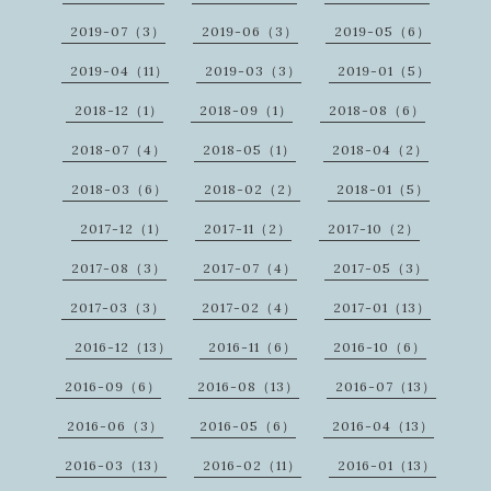
2019-07（3）
2019-06（3）
2019-05（6）
2019-04（11）
2019-03（3）
2019-01（5）
2018-12（1）
2018-09（1）
2018-08（6）
2018-07（4）
2018-05（1）
2018-04（2）
2018-03（6）
2018-02（2）
2018-01（5）
2017-12（1）
2017-11（2）
2017-10（2）
2017-08（3）
2017-07（4）
2017-05（3）
2017-03（3）
2017-02（4）
2017-01（13）
2016-12（13）
2016-11（6）
2016-10（6）
2016-09（6）
2016-08（13）
2016-07（13）
2016-06（3）
2016-05（6）
2016-04（13）
2016-03（13）
2016-02（11）
2016-01（13）