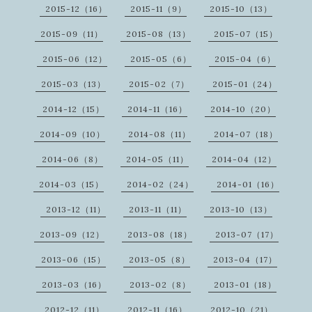
2015-12（16）
2015-11（9）
2015-10（13）
2015-09（11）
2015-08（13）
2015-07（15）
2015-06（12）
2015-05（6）
2015-04（6）
2015-03（13）
2015-02（7）
2015-01（24）
2014-12（15）
2014-11（16）
2014-10（20）
2014-09（10）
2014-08（11）
2014-07（18）
2014-06（8）
2014-05（11）
2014-04（12）
2014-03（15）
2014-02（24）
2014-01（16）
2013-12（11）
2013-11（11）
2013-10（13）
2013-09（12）
2013-08（18）
2013-07（17）
2013-06（15）
2013-05（8）
2013-04（17）
2013-03（16）
2013-02（8）
2013-01（18）
2012-12（11）
2012-11（16）
2012-10（21）