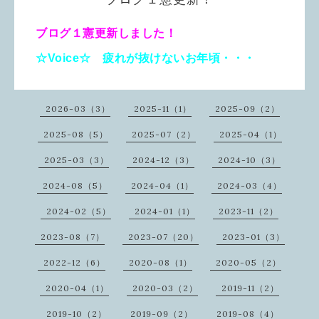
ブログ１憲更新しました！
☆Voice☆ 疲れが抜けないお年頃・・・
2026-03（3）
2025-11（1）
2025-09（2）
2025-08（5）
2025-07（2）
2025-04（1）
2025-03（3）
2024-12（3）
2024-10（3）
2024-08（5）
2024-04（1）
2024-03（4）
2024-02（5）
2024-01（1）
2023-11（2）
2023-08（7）
2023-07（20）
2023-01（3）
2022-12（6）
2020-08（1）
2020-05（2）
2020-04（1）
2020-03（2）
2019-11（2）
2019-10（2）
2019-09（2）
2019-08（4）