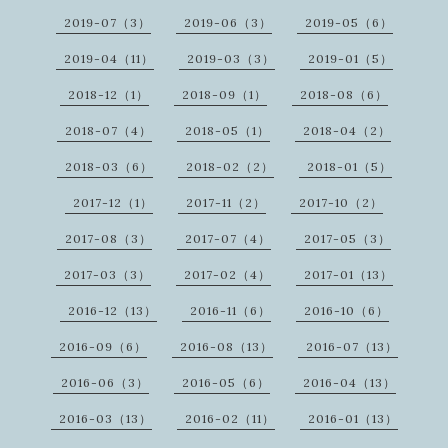
2019-07（3）
2019-06（3）
2019-05（6）
2019-04（11）
2019-03（3）
2019-01（5）
2018-12（1）
2018-09（1）
2018-08（6）
2018-07（4）
2018-05（1）
2018-04（2）
2018-03（6）
2018-02（2）
2018-01（5）
2017-12（1）
2017-11（2）
2017-10（2）
2017-08（3）
2017-07（4）
2017-05（3）
2017-03（3）
2017-02（4）
2017-01（13）
2016-12（13）
2016-11（6）
2016-10（6）
2016-09（6）
2016-08（13）
2016-07（13）
2016-06（3）
2016-05（6）
2016-04（13）
2016-03（13）
2016-02（11）
2016-01（13）