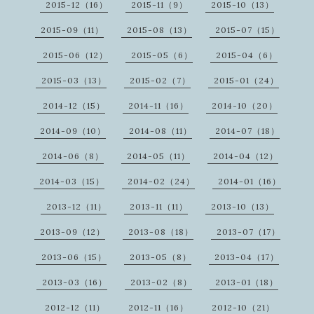
2015-12（16）
2015-11（9）
2015-10（13）
2015-09（11）
2015-08（13）
2015-07（15）
2015-06（12）
2015-05（6）
2015-04（6）
2015-03（13）
2015-02（7）
2015-01（24）
2014-12（15）
2014-11（16）
2014-10（20）
2014-09（10）
2014-08（11）
2014-07（18）
2014-06（8）
2014-05（11）
2014-04（12）
2014-03（15）
2014-02（24）
2014-01（16）
2013-12（11）
2013-11（11）
2013-10（13）
2013-09（12）
2013-08（18）
2013-07（17）
2013-06（15）
2013-05（8）
2013-04（17）
2013-03（16）
2013-02（8）
2013-01（18）
2012-12（11）
2012-11（16）
2012-10（21）