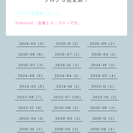
ブログ３憲更新しました。
☆Voice☆ 合奏１３：３０～です。
2026-03（3）
2025-11（1）
2025-09（2）
2025-08（5）
2025-07（2）
2025-04（1）
2025-03（3）
2024-12（3）
2024-10（3）
2024-08（5）
2024-04（1）
2024-03（4）
2024-02（5）
2024-01（1）
2023-11（2）
2023-08（7）
2023-07（20）
2023-01（3）
2022-12（6）
2020-08（1）
2020-05（2）
2020-04（1）
2020-03（2）
2019-11（2）
2019-10（2）
2019-09（2）
2019-08（4）