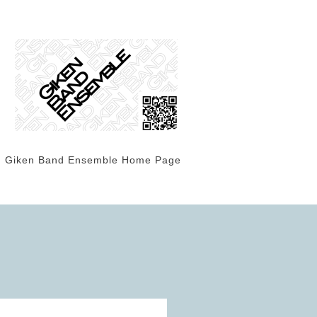
Giken Band Ensemble Home Page