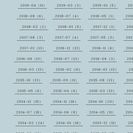
2019-04（11）
2019-03（3）
2019-01（5）
20
2018-08（6）
2018-07（4）
2018-05（1）
20
2018-02（2）
2018-01（5）
2017-12（1）
20
2017-08（3）
2017-07（4）
2017-05（3）
20
2017-01（13）
2016-12（13）
2016-11（6）
20
2016-08（13）
2016-07（13）
2016-06（3）
20
2016-03（13）
2016-02（11）
2016-01（13）
2
2015-10（13）
2015-09（11）
2015-08（13）
20
2015-05（6）
2015-04（6）
2015-03（13）
20
2014-12（15）
2014-11（16）
2014-10（20）
20
2014-07（18）
2014-06（8）
2014-05（11）
20
2014-02（24）
2014-01（16）
2013-12（11）
20