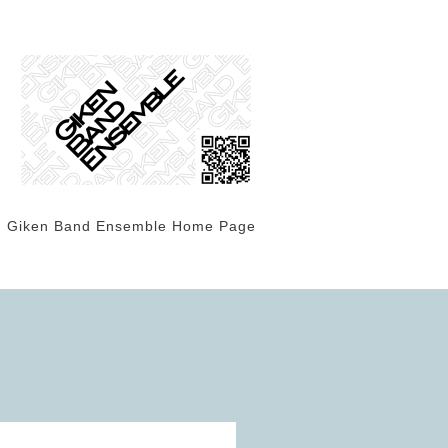
Giken Band Ensemble Home Page