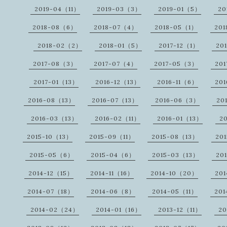
2019-04（11）
2019-03（3）
2019-01（5）
20
2018-08（6）
2018-07（4）
2018-05（1）
20
2018-02（2）
2018-01（5）
2017-12（1）
20
2017-08（3）
2017-07（4）
2017-05（3）
20
2017-01（13）
2016-12（13）
2016-11（6）
20
2016-08（13）
2016-07（13）
2016-06（3）
20
2016-03（13）
2016-02（11）
2016-01（13）
2
2015-10（13）
2015-09（11）
2015-08（13）
20
2015-05（6）
2015-04（6）
2015-03（13）
20
2014-12（15）
2014-11（16）
2014-10（20）
20
2014-07（18）
2014-06（8）
2014-05（11）
20
2014-02（24）
2014-01（16）
2013-12（11）
20