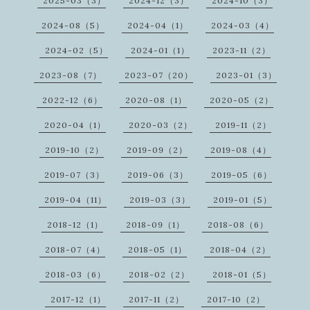
2025-03（3）
2024-12（3）
2024-10（3）
2024-08（5）
2024-04（1）
2024-03（4）
2024-02（5）
2024-01（1）
2023-11（2）
2023-08（7）
2023-07（20）
2023-01（3）
2022-12（6）
2020-08（1）
2020-05（2）
2020-04（1）
2020-03（2）
2019-11（2）
2019-10（2）
2019-09（2）
2019-08（4）
2019-07（3）
2019-06（3）
2019-05（6）
2019-04（11）
2019-03（3）
2019-01（5）
2018-12（1）
2018-09（1）
2018-08（6）
2018-07（4）
2018-05（1）
2018-04（2）
2018-03（6）
2018-02（2）
2018-01（5）
2017-12（1）
2017-11（2）
2017-10（2）