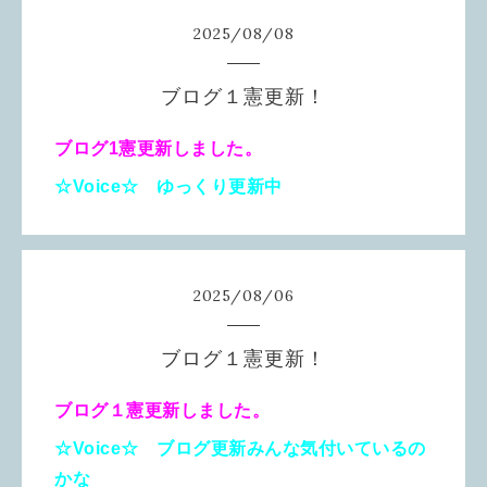
2025
/
08
/
08
ブログ１憲更新！
ブログ1憲更新しました。
☆Voice☆ ゆっくり更新中
2025
/
08
/
06
ブログ１憲更新！
ブログ１憲更新しました。
☆Voice☆ ブログ更新みんな気付いているの
かな