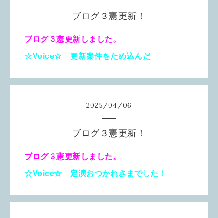
ブログ３憲更新！
ブログ３憲更新しました。
☆Voice☆ 更新案件をため込んだ
2025
/
04
/
06
ブログ３憲更新！
ブログ３憲更新しました。
☆Voice☆ 定演おつかれさまでした！