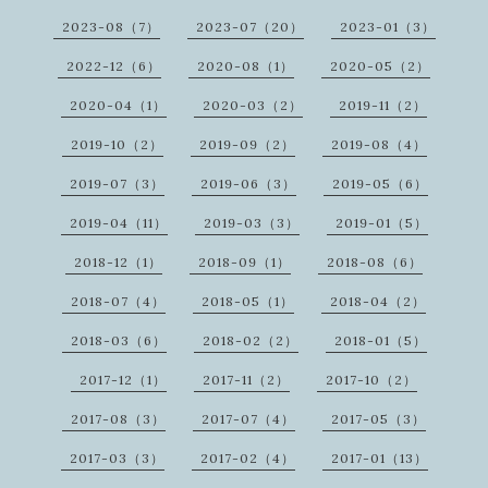
2023-08（7）
2023-07（20）
2023-01（3）
2022-12（6）
2020-08（1）
2020-05（2）
2020-04（1）
2020-03（2）
2019-11（2）
2019-10（2）
2019-09（2）
2019-08（4）
2019-07（3）
2019-06（3）
2019-05（6）
2019-04（11）
2019-03（3）
2019-01（5）
2018-12（1）
2018-09（1）
2018-08（6）
2018-07（4）
2018-05（1）
2018-04（2）
2018-03（6）
2018-02（2）
2018-01（5）
2017-12（1）
2017-11（2）
2017-10（2）
2017-08（3）
2017-07（4）
2017-05（3）
2017-03（3）
2017-02（4）
2017-01（13）