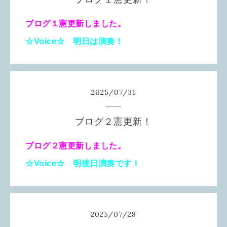
ブログ１憲更新しました。
☆Voice☆ 明日は演奏！
2025
/
07
/
31
ブログ２憲更新！
ブログ２憲更新しました。
☆Voice☆ 明後日演奏です！
2025
/
07
/
28