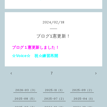
2024
/
02
/
18
ブログ1憲更新！
ブログ１憲更新しました！
☆Voice☆ 祝☆練習再開
7
2026-03（3）
2025-11（1）
2025-09（2）
2025-08（5）
2025-07（2）
2025-04（1）