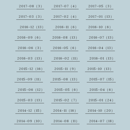
2017-08（3）
2017-07（4）
2017-05（3）
2017-03（3）
2017-02（4）
2017-01（13）
2016-12（13）
2016-11（6）
2016-10（6）
2016-09（6）
2016-08（13）
2016-07（13）
2016-06（3）
2016-05（6）
2016-04（13）
2016-03（13）
2016-02（11）
2016-01（13）
2015-12（16）
2015-11（9）
2015-10（13）
2015-09（11）
2015-08（13）
2015-07（15）
2015-06（12）
2015-05（6）
2015-04（6）
2015-03（13）
2015-02（7）
2015-01（24）
2014-12（15）
2014-11（16）
2014-10（20）
2014-09（10）
2014-08（11）
2014-07（18）