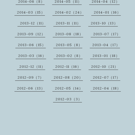
2014-06（8）
2014-05（11）
2014-04（12）
2014-03（15）
2014-02（24）
2014-01（16）
2013-12（11）
2013-11（11）
2013-10（13）
2013-09（12）
2013-08（18）
2013-07（17）
2013-06（15）
2013-05（8）
2013-04（17）
2013-03（16）
2013-02（8）
2013-01（18）
2012-12（11）
2012-11（16）
2012-10（21）
2012-09（7）
2012-08（20）
2012-07（17）
2012-06（13）
2012-05（14）
2012-04（18）
2012-03（3）