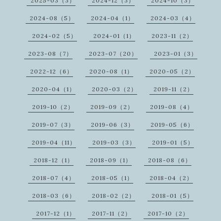
2025-03（3）
2024-12（3）
2024-10（3）
2024-08（5）
2024-04（1）
2024-03（4）
2024-02（5）
2024-01（1）
2023-11（2）
2023-08（7）
2023-07（20）
2023-01（3）
2022-12（6）
2020-08（1）
2020-05（2）
2020-04（1）
2020-03（2）
2019-11（2）
2019-10（2）
2019-09（2）
2019-08（4）
2019-07（3）
2019-06（3）
2019-05（6）
2019-04（11）
2019-03（3）
2019-01（5）
2018-12（1）
2018-09（1）
2018-08（6）
2018-07（4）
2018-05（1）
2018-04（2）
2018-03（6）
2018-02（2）
2018-01（5）
2017-12（1）
2017-11（2）
2017-10（2）