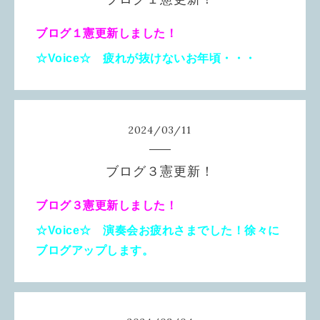
ブログ１憲更新しました！
☆Voice☆ 疲れが抜けないお年頃・・・
2024
/
03
/
11
ブログ３憲更新！
ブログ３憲更新しました！
☆Voice☆ 演奏会お疲れさまでした！徐々に
ブログアップします。